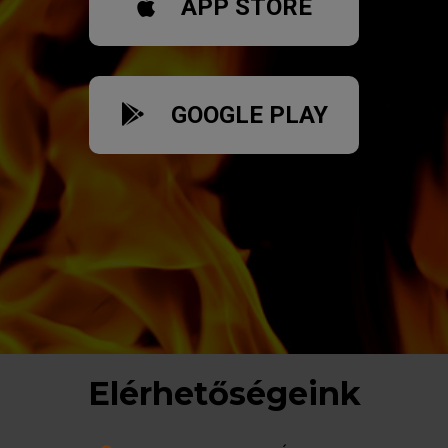
APP STORE
GOOGLE PLAY
Elérhetőségeink