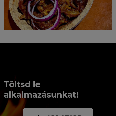
Töltsd le
alkalmazásunkat!