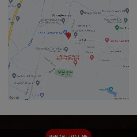
RENDELJ ONLINE